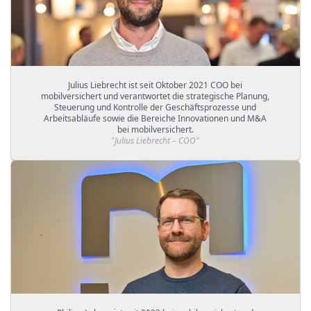
Julius Liebrecht ist seit Oktober 2021 COO bei
mobilversichert und verantwortet die strategische Planung,
Steuerung und Kontrolle der Geschäftsprozesse und
Arbeitsabläufe sowie die Bereiche Innovationen und M&A
bei mobilversichert.
"
Julius Liebrecht – COO
"