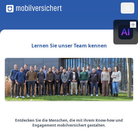
Lernen Sie unser Team kennen
Entdecken Sie die Menschen, die mit ihrem Know-how und
Engagement mobilversichert gestalten.