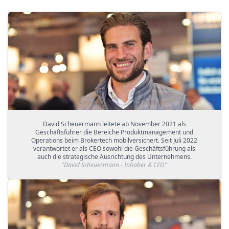
David Scheuermann leitete ab November 2021 als
Geschäftsführer die Bereiche Produktmanagement und
Operations beim Brokertech mobilversichert. Seit Juli 2022
verantwortet er als CEO sowohl die Geschäftsführung als
auch die strategische Ausrichtung des Unternehmens.
"
David Scheuermann - Inhaber & CEO
"